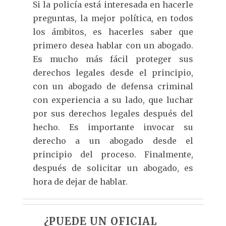
Si la policía está interesada en hacerle
preguntas, la mejor política, en todos
los ámbitos, es hacerles saber que
primero desea hablar con un abogado.
Es mucho más fácil proteger sus
derechos legales desde el principio,
con un abogado de defensa criminal
con experiencia a su lado, que luchar
por sus derechos legales después del
hecho. Es importante invocar su
derecho a un abogado desde el
principio del proceso. Finalmente,
después de solicitar un abogado, es
hora de dejar de hablar.
¿PUEDE UN OFICIAL