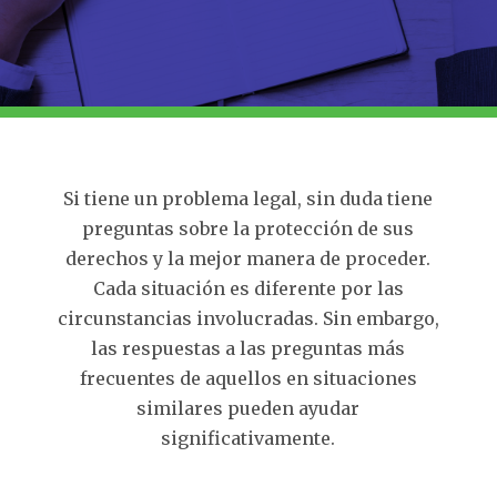
Si tiene un problema legal, sin duda tiene
preguntas sobre la protección de sus
derechos y la mejor manera de proceder.
Cada situación es diferente por las
circunstancias involucradas. Sin embargo,
las respuestas a las preguntas más
frecuentes de aquellos en situaciones
similares pueden ayudar
significativamente.