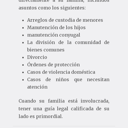
directamente a su familia, incluidos
asuntos como los siguientes:
Arreglos de custodia de menores
Manutención de los hijos
manutención conyugal
La división de la comunidad de
bienes comunes
Divorcio
Órdenes de protección
Casos de violencia doméstica
Casos de niños que necesitan
atención
Cuando su familia está involucrada,
tener una guía legal calificada de su
lado es primordial.