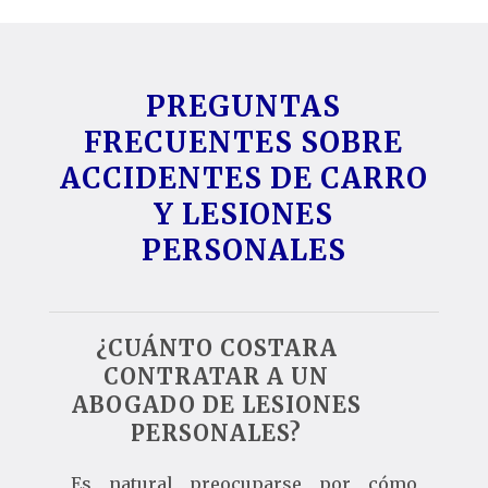
PREGUNTAS
FRECUENTES SOBRE
ACCIDENTES DE CARRO
Y LESIONES
PERSONALES
¿CUÁNTO COSTARA
CONTRATAR A UN
ABOGADO DE LESIONES
PERSONALES?
Es natural preocuparse por cómo