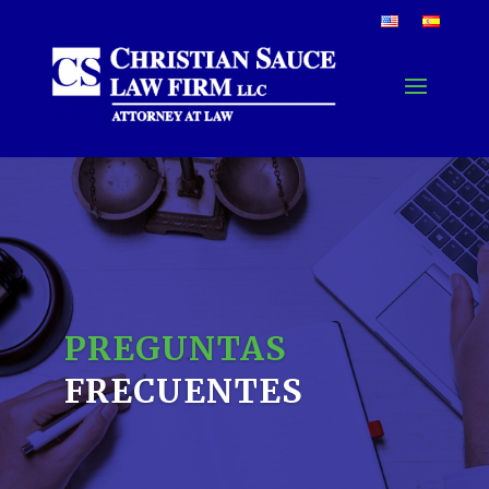
PREGUNTAS
FRECUENTES