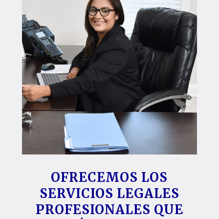
OFRECEMOS LOS
SERVICIOS LEGALES
PROFESIONALES QUE