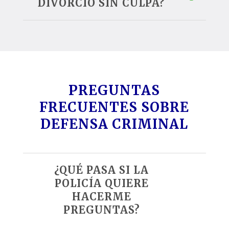
DIVORCIO SIN CULPA?
PREGUNTAS
FRECUENTES SOBRE
DEFENSA CRIMINAL
¿QUÉ PASA SI LA
POLICÍA QUIERE
HACERME
PREGUNTAS?