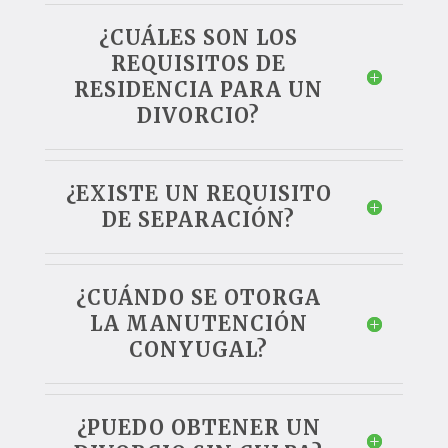
¿CUÁLES SON LOS
REQUISITOS DE
RESIDENCIA PARA UN
DIVORCIO?
¿EXISTE UN REQUISITO
DE SEPARACIÓN?
¿CUÁNDO SE OTORGA
LA MANUTENCIÓN
CONYUGAL?
¿PUEDO OBTENER UN