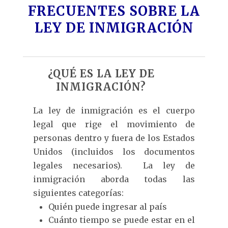
FRECUENTES SOBRE LA
LEY DE INMIGRACIÓN
¿QUÉ ES LA LEY DE
INMIGRACIÓN?
La ley de inmigración es el cuerpo
legal que rige el movimiento de
personas dentro y fuera de los Estados
Unidos (incluidos los documentos
legales necesarios). La ley de
inmigración aborda todas las
siguientes categorías:
Quién puede ingresar al país
Cuánto tiempo se puede estar en el