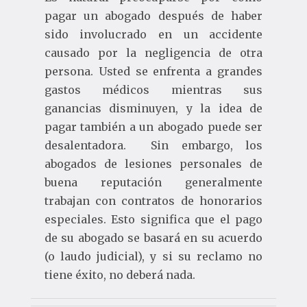
pagar un abogado después de haber
sido involucrado en un accidente
causado por la negligencia de otra
persona. Usted se enfrenta a grandes
gastos médicos mientras sus
ganancias disminuyen, y la idea de
pagar también a un abogado puede ser
desalentadora. Sin embargo, los
abogados de lesiones personales de
buena reputación generalmente
trabajan con contratos de honorarios
especiales. Esto significa que el pago
de su abogado se basará en su acuerdo
(o laudo judicial), y si su reclamo no
tiene éxito, no deberá nada.