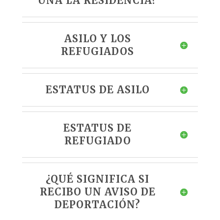
UNA LA RESIDENCIA?
ASILO Y LOS
REFUGIADOS
ESTATUS DE ASILO
ESTATUS DE
REFUGIADO
¿QUÉ SIGNIFICA SI
RECIBO UN AVISO DE
DEPORTACIÓN?