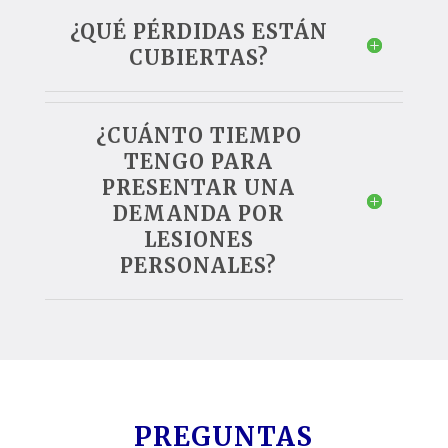
¿QUÉ PÉRDIDAS ESTÁN
CUBIERTAS?
¿CUÁNTO TIEMPO
TENGO PARA
PRESENTAR UNA
DEMANDA POR
LESIONES
PERSONALES?
PREGUNTAS