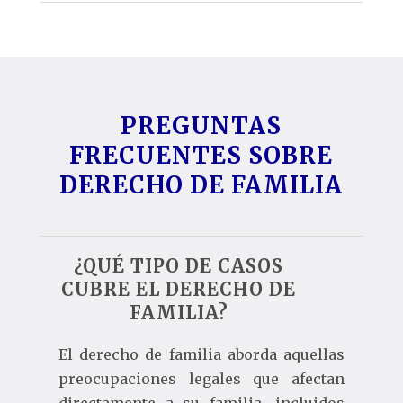
PREGUNTAS
FRECUENTES SOBRE
DERECHO DE FAMILIA
¿QUÉ TIPO DE CASOS
CUBRE EL DERECHO DE
FAMILIA?
El derecho de familia aborda aquellas
preocupaciones legales que afectan