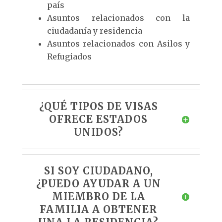
país
Asuntos relacionados con la
ciudadanía y residencia
Asuntos relacionados con Asilos y
Refugiados
¿QUÉ TIPOS DE VISAS
OFRECE ESTADOS
UNIDOS?
SI SOY CIUDADANO,
¿PUEDO AYUDAR A UN
MIEMBRO DE LA
FAMILIA A OBTENER