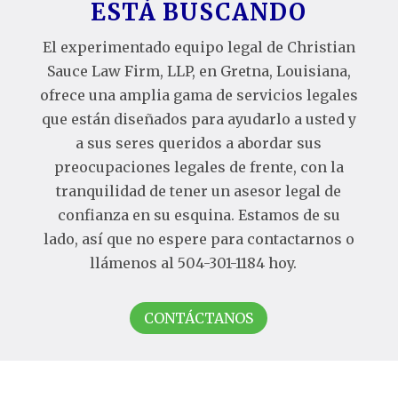
ESTÁ BUSCANDO
El experimentado equipo legal de
Christian
Sauce Law Firm, LLP,
en Gretna, Louisiana,
ofrece una amplia gama de servicios legales
que están diseñados para ayudarlo a usted y
a sus seres queridos a abordar sus
preocupaciones legales de frente, con la
tranquilidad de tener un asesor legal de
confianza en su esquina. Estamos de su
lado, así que no espere para
contactarnos
o
llámenos al 504-301-1184 hoy.
CONTÁCTANOS